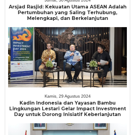
Jumat, 30 Agustus 2024
Arsjad Rasjid: Kekuatan Utama ASEAN Adalah
Pertumbuhan yang Saling Terhubung,
Melengkapi, dan Berkelanjutan
Kamis, 29 Agustus 2024
Kadin Indonesia dan Yayasan Bambu
Lingkungan Lestari Gelar Impact Investment
Day untuk Dorong Inisiatif Keberlanjutan