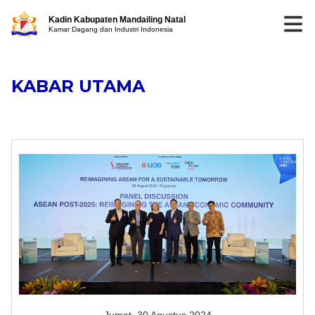
Kadin Kabupaten Mandailing Natal
Kamar Dagang dan Industri Indonesia
KABAR UTAMA