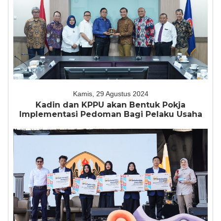
Kamis, 29 Agustus 2024
Kadin dan KPPU akan Bentuk Pokja
Implementasi Pedoman Bagi Pelaku Usaha