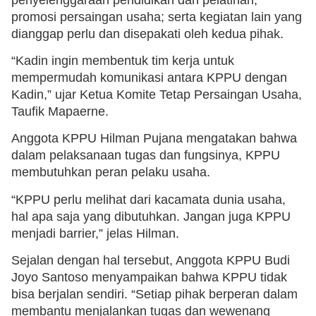
promosi persaingan usaha; serta kegiatan lain yang
dianggap perlu dan disepakati oleh kedua pihak.
“Kadin ingin membentuk tim kerja untuk
mempermudah komunikasi antara KPPU dengan
Kadin,” ujar Ketua Komite Tetap Persaingan Usaha,
Taufik Mapaerne.
Anggota KPPU Hilman Pujana mengatakan bahwa
dalam pelaksanaan tugas dan fungsinya, KPPU
membutuhkan peran pelaku usaha.
“KPPU perlu melihat dari kacamata dunia usaha,
hal apa saja yang dibutuhkan. Jangan juga KPPU
menjadi barrier,” jelas Hilman.
Sejalan dengan hal tersebut, Anggota KPPU Budi
Joyo Santoso menyampaikan bahwa KPPU tidak
bisa berjalan sendiri. “Setiap pihak berperan dalam
membantu menjalankan tugas dan wewenang