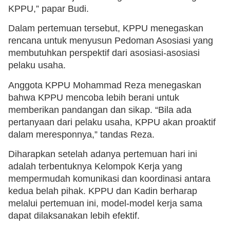
KPPU,” papar Budi.
Dalam pertemuan tersebut, KPPU menegaskan
rencana untuk menyusun Pedoman Asosiasi yang
membutuhkan perspektif dari asosiasi-asosiasi
pelaku usaha.
Anggota KPPU Mohammad Reza menegaskan
bahwa KPPU mencoba lebih berani untuk
memberikan pandangan dan sikap. “Bila ada
pertanyaan dari pelaku usaha, KPPU akan proaktif
dalam meresponnya,” tandas Reza.
Diharapkan setelah adanya pertemuan hari ini
adalah terbentuknya Kelompok Kerja yang
mempermudah komunikasi dan koordinasi antara
kedua belah pihak. KPPU dan Kadin berharap
melalui pertemuan ini, model-model kerja sama
dapat dilaksanakan lebih efektif.