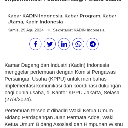
Kabar KADIN Indonesia
,
Kabar Program
,
Kabar
Utama
,
Kadin Indonesia
Kamis, 29 Agu 2024
Sekretariat KADIN Indonesia
Kamar Dagang dan Industri (Kadin) Indonesia
menggelar pertemuan dengan Komisi Pengawas
Persaingan Usaha (KPPU) untuk membahas
implementasi komunikasi dan koordinasi dukungan
bagi dunia usaha, di Kantor KPPU Jakarta, Selasa
(27/8/2024).
Pertemuan tersebut dihadiri Wakil Ketua Umum
Bidang Perdagangan Juan Permata Adoe, Wakil
Ketua Umum Bidang Asosiasi dan Himpunan Wisnu