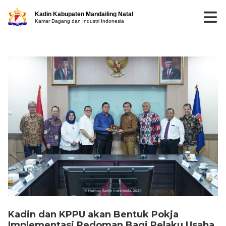
Kadin Kabupaten Mandailing Natal
Kamar Dagang dan Industri Indonesia
Kadin dan KPPU akan Bentuk Pokja
Implementasi Pedoman Bagi Pelaku Usaha