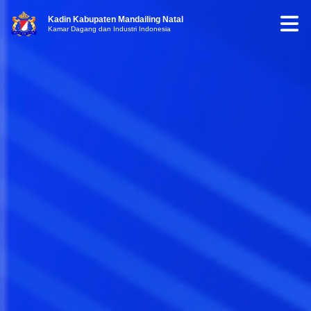
Kadin Kabupaten Mandailing Natal
Kamar Dagang dan Industri Indonesia