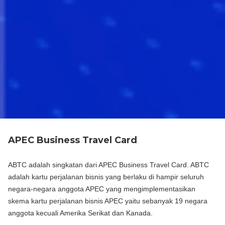
APEC Business Travel Card
ABTC adalah singkatan dari APEC Business Travel Card. ABTC
adalah kartu perjalanan bisnis yang berlaku di hampir seluruh
negara-negara anggota APEC yang mengimplementasikan
skema kartu perjalanan bisnis APEC yaitu sebanyak 19 negara
anggota kecuali Amerika Serikat dan Kanada.