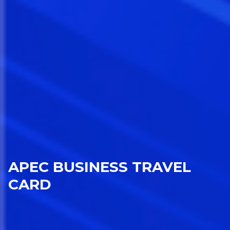
APEC BUSINESS TRAVEL
CARD